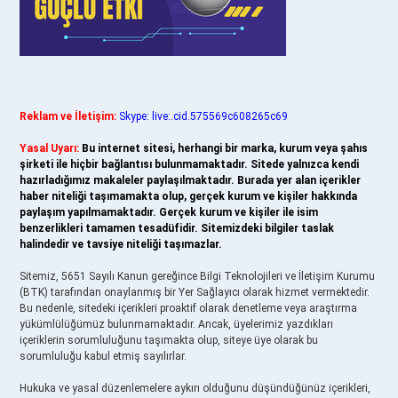
Reklam ve İletişim:
Skype: live:.cid.575569c608265c69
Yasal Uyarı:
Bu internet sitesi, herhangi bir marka, kurum veya şahıs
şirketi ile hiçbir bağlantısı bulunmamaktadır. Sitede yalnızca kendi
hazırladığımız makaleler paylaşılmaktadır. Burada yer alan içerikler
haber niteliği taşımamakta olup, gerçek kurum ve kişiler hakkında
paylaşım yapılmamaktadır. Gerçek kurum ve kişiler ile isim
benzerlikleri tamamen tesadüfidir. Sitemizdeki bilgiler taslak
halindedir ve tavsiye niteliği taşımazlar.
Sitemiz, 5651 Sayılı Kanun gereğince Bilgi Teknolojileri ve İletişim Kurumu
(BTK) tarafından onaylanmış bir Yer Sağlayıcı olarak hizmet vermektedir.
Bu nedenle, sitedeki içerikleri proaktif olarak denetleme veya araştırma
yükümlülüğümüz bulunmamaktadır. Ancak, üyelerimiz yazdıkları
içeriklerin sorumluluğunu taşımakta olup, siteye üye olarak bu
sorumluluğu kabul etmiş sayılırlar.
Hukuka ve yasal düzenlemelere aykırı olduğunu düşündüğünüz içerikleri,