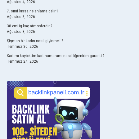
Ağustos 4, 2026
7. sınıf kıssa ne anlama gelir ?
Ağustos 3, 2026
38 cmHg kaç atmosferdir ?
Ağustos 3, 2026
Şişman bir kadın nasıl giyinmeli ?
Temmuz 30, 2026
Kartımı kaybettim kart numaramı nasıl öğrenirim garanti ?
Temmuz 24, 2026