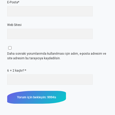
E-Posta*
Web Sitesi
Daha sonraki yorumlarımda kullanılması için adım, e-posta adresim ve
site adresim bu tarayıcıya kaydedilsin.
6 + 2 kaçtır?
*