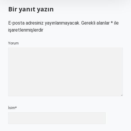
Bir yanıt yazın
E-posta adresiniz yayınlanmayacak.
Gerekli alanlar
*
ile
işaretlenmişlerdir
Yorum
İsim*