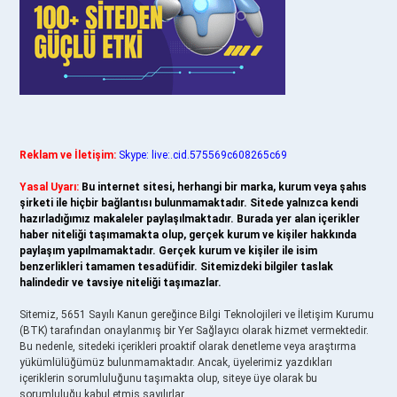
Reklam ve İletişim:
Skype: live:.cid.575569c608265c69
Yasal Uyarı:
Bu internet sitesi, herhangi bir marka, kurum veya şahıs
şirketi ile hiçbir bağlantısı bulunmamaktadır. Sitede yalnızca kendi
hazırladığımız makaleler paylaşılmaktadır. Burada yer alan içerikler
haber niteliği taşımamakta olup, gerçek kurum ve kişiler hakkında
paylaşım yapılmamaktadır. Gerçek kurum ve kişiler ile isim
benzerlikleri tamamen tesadüfidir. Sitemizdeki bilgiler taslak
halindedir ve tavsiye niteliği taşımazlar.
Sitemiz, 5651 Sayılı Kanun gereğince Bilgi Teknolojileri ve İletişim Kurumu
(BTK) tarafından onaylanmış bir Yer Sağlayıcı olarak hizmet vermektedir.
Bu nedenle, sitedeki içerikleri proaktif olarak denetleme veya araştırma
yükümlülüğümüz bulunmamaktadır. Ancak, üyelerimiz yazdıkları
içeriklerin sorumluluğunu taşımakta olup, siteye üye olarak bu
sorumluluğu kabul etmiş sayılırlar.