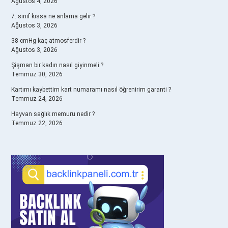
Ağustos 4, 2026
7. sınıf kıssa ne anlama gelir ?
Ağustos 3, 2026
38 cmHg kaç atmosferdir ?
Ağustos 3, 2026
Şişman bir kadın nasıl giyinmeli ?
Temmuz 30, 2026
Kartımı kaybettim kart numaramı nasıl öğrenirim garanti ?
Temmuz 24, 2026
Hayvan sağlık memuru nedir ?
Temmuz 22, 2026