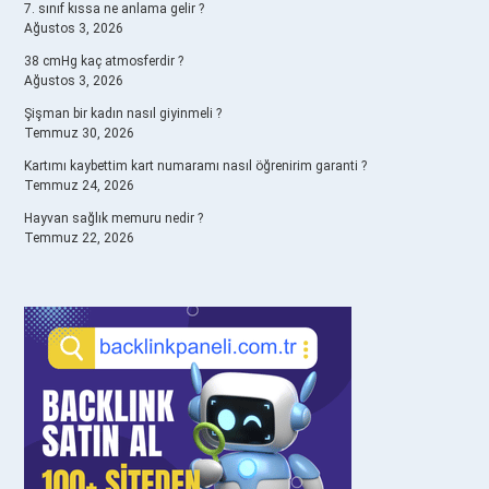
7. sınıf kıssa ne anlama gelir ?
Ağustos 3, 2026
38 cmHg kaç atmosferdir ?
Ağustos 3, 2026
Şişman bir kadın nasıl giyinmeli ?
Temmuz 30, 2026
Kartımı kaybettim kart numaramı nasıl öğrenirim garanti ?
Temmuz 24, 2026
Hayvan sağlık memuru nedir ?
Temmuz 22, 2026