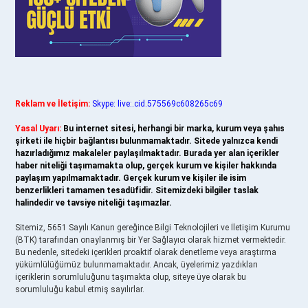
Reklam ve İletişim:
Skype: live:.cid.575569c608265c69
Yasal Uyarı:
Bu internet sitesi, herhangi bir marka, kurum veya şahıs
şirketi ile hiçbir bağlantısı bulunmamaktadır. Sitede yalnızca kendi
hazırladığımız makaleler paylaşılmaktadır. Burada yer alan içerikler
haber niteliği taşımamakta olup, gerçek kurum ve kişiler hakkında
paylaşım yapılmamaktadır. Gerçek kurum ve kişiler ile isim
benzerlikleri tamamen tesadüfidir. Sitemizdeki bilgiler taslak
halindedir ve tavsiye niteliği taşımazlar.
Sitemiz, 5651 Sayılı Kanun gereğince Bilgi Teknolojileri ve İletişim Kurumu
(BTK) tarafından onaylanmış bir Yer Sağlayıcı olarak hizmet vermektedir.
Bu nedenle, sitedeki içerikleri proaktif olarak denetleme veya araştırma
yükümlülüğümüz bulunmamaktadır. Ancak, üyelerimiz yazdıkları
içeriklerin sorumluluğunu taşımakta olup, siteye üye olarak bu
sorumluluğu kabul etmiş sayılırlar.