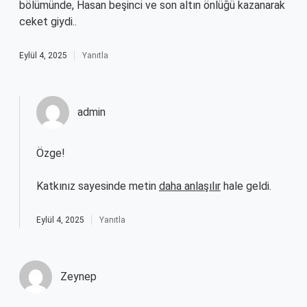
bölümünde, Hasan beşinci ve son altın önlüğü kazanarak
ceket giydi..
Eylül 4, 2025
Yanıtla
admin
Özge!
Katkınız sayesinde metin
daha anlaşılır
hale geldi.
Eylül 4, 2025
Yanıtla
Zeynep