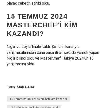
olarak ceketin sahibi oldu.
15 TEMMUZ 2024
MASTERCHEF’I KIM
KAZANDI?
Nigar ve Leyla finale kaldı. Şeflerin kararıyla
yarışmacılarından daha başarılı bir şekilde yemek yapan
Nigar birinci oldu ve MasterChef Türkiye 2024’ün 15.
yarışmacısı oldu.
Tarih:
Makaleler
15 Temmuz 2024 MasterChefi kim kazandı
28 Aralık MasterChefe kim ceket giydi