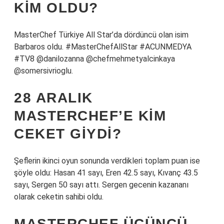
KIM OLDU?
MasterChef Türkiye All Star’da dördüncü olan isim
Barbaros oldu. #MasterChefAllStar #ACUNMEDYA
#TV8 @danilozanna @chefmehmetyalcinkaya
@somersivrioglu.
28 ARALIK
MASTERCHEF’E KIM
CEKET GIYDI?
Şeflerin ikinci oyun sonunda verdikleri toplam puan ise
şöyle oldu: Hasan 41 sayı, Eren 42.5 sayı, Kıvanç 43.5
sayı, Sergen 50 sayı attı. Sergen gecenin kazananı
olarak ceketin sahibi oldu.
MASTERCHEF ÜÇÜNCÜ