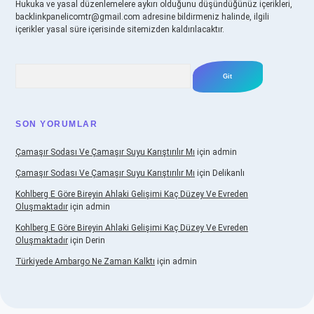
Hukuka ve yasal düzenlemelere aykırı olduğunu düşündüğünüz içerikleri,
backlinkpanelicomtr@gmail.com
adresine bildirmeniz halinde, ilgili
içerikler yasal süre içerisinde sitemizden kaldırılacaktır.
Arama
SON YORUMLAR
Çamaşır Sodası Ve Çamaşır Suyu Karıştırılır Mı
için
admin
Çamaşır Sodası Ve Çamaşır Suyu Karıştırılır Mı
için
Delikanlı
Kohlberg E Göre Bireyin Ahlaki Gelişimi Kaç Düzey Ve Evreden
Oluşmaktadır
için
admin
Kohlberg E Göre Bireyin Ahlaki Gelişimi Kaç Düzey Ve Evreden
Oluşmaktadır
için
Derin
Türkiyede Ambargo Ne Zaman Kalktı
için
admin