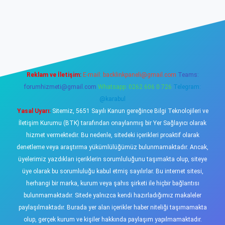
ino
Reklam ve İletişim:
E-mail:
backlinkpaneli@gmail.com
Teams:
forumhizmeti@gmail.com
Whatsapp: 0262 606 0 726
Telegram:
@karabul
Yasal Uyarı:
Sitemiz, 5651 Sayılı Kanun gereğince Bilgi Teknolojileri ve
İletişim Kurumu (BTK) tarafından onaylanmış bir Yer Sağlayıcı olarak
hizmet vermektedir. Bu nedenle, sitedeki içerikleri proaktif olarak
denetleme veya araştırma yükümlülüğümüz bulunmamaktadır. Ancak,
üyelerimiz yazdıkları içeriklerin sorumluluğunu taşımakta olup, siteye
üye olarak bu sorumluluğu kabul etmiş sayılırlar. Bu internet sitesi,
herhangi bir marka, kurum veya şahıs şirketi ile hiçbir bağlantısı
bulunmamaktadır. Sitede yalnızca kendi hazırladığımız makaleler
paylaşılmaktadır. Burada yer alan içerikler haber niteliği taşımamakta
olup, gerçek kurum ve kişiler hakkında paylaşım yapılmamaktadır.