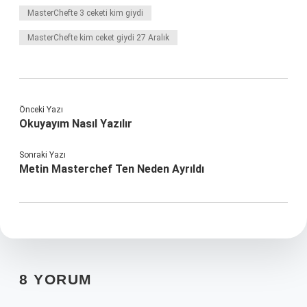
MasterChefte 3 ceketi kim giydi
MasterChefte kim ceket giydi 27 Aralık
Önceki Yazı
Okuyayım Nasıl Yazılır
Sonraki Yazı
Metin Masterchef Ten Neden Ayrıldı
8 YORUM