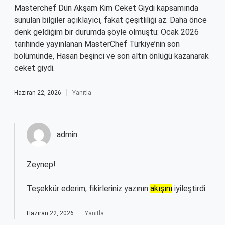
Masterchef Dün Akşam Kim Ceket Giydi kapsamında
sunulan bilgiler açıklayıcı, fakat çeşitliliği az. Daha önce
denk geldiğim bir durumda şöyle olmuştu: Ocak 2026
tarihinde yayınlanan MasterChef Türkiye’nin son
bölümünde, Hasan beşinci ve son altın önlüğü kazanarak
ceket giydi.
Haziran 22, 2026
Yanıtla
admin
Zeynep!
Teşekkür ederim, fikirleriniz yazının
akışını
iyileştirdi.
Haziran 22, 2026
Yanıtla