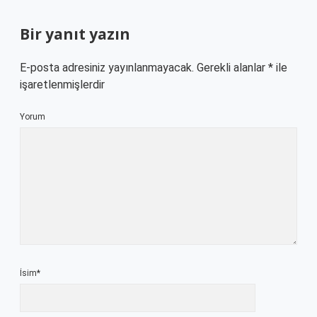
Bir yanıt yazın
E-posta adresiniz yayınlanmayacak.
Gerekli alanlar
*
ile
işaretlenmişlerdir
Yorum
İsim*