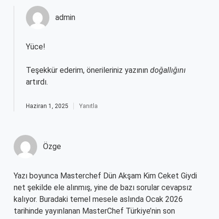
admin
Yüce!
Teşekkür ederim, önerileriniz yazının
doğallığını
artırdı.
Haziran 1, 2025
Yanıtla
Özge
Yazı boyunca Masterchef Dün Akşam Kim Ceket Giydi
net şekilde ele alınmış, yine de bazı sorular cevapsız
kalıyor. Buradaki temel mesele aslında Ocak 2026
tarihinde yayınlanan MasterChef Türkiye’nin son