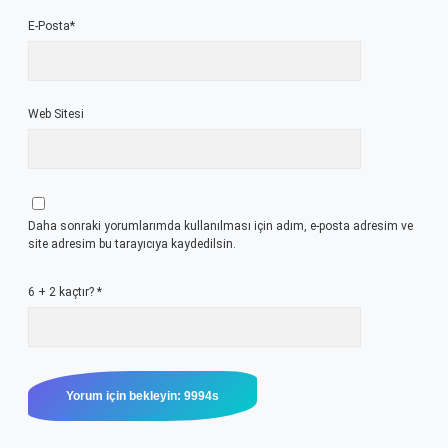
E-Posta*
Web Sitesi
Daha sonraki yorumlarımda kullanılması için adım, e-posta adresim ve
site adresim bu tarayıcıya kaydedilsin.
6 + 2 kaçtır?
*