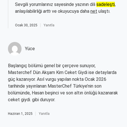
Sevgili yorumlarınız sayesinde yazının dili
sadeleşti
,
anlaşılabilirliği
arttı
ve okuyucuya daha
net
ulaştı.
Ocak 30, 2025
Yanıtla
Yüce
Başlangıç bölümü genel bir çerçeve sunuyor,
Masterchef Dün Akşam Kim Ceket Giydi ise detaylarda
güç kazanıyor. Asıl vurgu yapılan nokta Ocak 2026
tarihinde yayınlanan MasterChef Türkiye’nin son
bölümünde, Hasan beşinci ve son altın önlüğü kazanarak
ceket giydi. gibi duruyor.
Haziran 1, 2025
Yanıtla