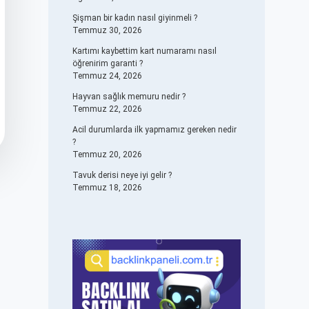
Şişman bir kadın nasıl giyinmeli ?
Temmuz 30, 2026
Kartımı kaybettim kart numaramı nasıl
öğrenirim garanti ?
Temmuz 24, 2026
Hayvan sağlık memuru nedir ?
Temmuz 22, 2026
Acil durumlarda ilk yapmamız gereken nedir
?
Temmuz 20, 2026
Tavuk derisi neye iyi gelir ?
Temmuz 18, 2026