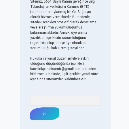
Sitemiz, 5651 Sayılı Kanun gereğince Bilgi
Teknolojileri ve İletişim Kurumu (BTK)
tarafından onaylanmış bir Yer Sağlayıcı
olarak hizmet vermektedir. Bu nedenle,
sitedeki içerikleri proaktif olarak denetleme
veya araştırma yükümlülüğümüz
bulunmamaktadır. Ancak, üyelerimiz
yazdıkları içeriklerin sorumluluğunu
taşımakta olup, siteye üye olarak bu
sorumluluğu kabul etmiş sayılırlar.
Hukuka ve yasal düzenlemelere aykırı
olduğunu düşündüğünüz içerikleri,
backlinkpanelicomtr@gmail.com
adresine
bildirmeniz halinde, ilgili içerikler yasal süre
içerisinde sitemizden kaldırılacaktır.
Arama