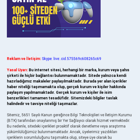
Reklam ve İletişim:
Skype: live:.cid.575569c608265c69
Yasal Uyarı:
Bu internet sitesi, herhangi bir marka, kurum veya şahıs
şirketi ile hiçbir bağlantısı bulunmamaktadır. Sitede yalnızca kendi
hazırladığımız makaleler paylaşılmaktadır. Burada yer alan içerikler
haber niteliği taşımamakta olup, gerçek kurum ve kişiler hakkında
paylaşım yapılmamaktadır. Gerçek kurum ve kişiler ile isim
benzerlikleri tamamen tesadüfidir. Sitemizdeki bilgiler taslak
halindedir ve tavsiye niteliği taşımazlar.
Sitemiz, 5651 Sayılı Kanun gereğince Bilgi Teknolojileri ve İletişim Kurumu
(BTK) tarafından onaylanmış bir Yer Sağlayıcı olarak hizmet vermektedir.
Bu nedenle, sitedeki içerikleri proaktif olarak denetleme veya araştırma
yükümlülüğümüz bulunmamaktadır. Ancak, üyelerimiz yazdıkları
içeriklerin sorumluluğunu taşımakta olup, siteye üye olarak bu