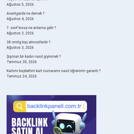
Ağustos 5, 2026
Avantgarde ne demek ?
Ağustos 4, 2026
7. sınıf kıssa ne anlama gelir ?
Ağustos 3, 2026
38 cmHg kaç atmosferdir ?
Ağustos 3, 2026
Şişman bir kadın nasıl giyinmeli ?
Temmuz 30, 2026
Kartımı kaybettim kart numaramı nasıl öğrenirim garanti ?
Temmuz 24, 2026