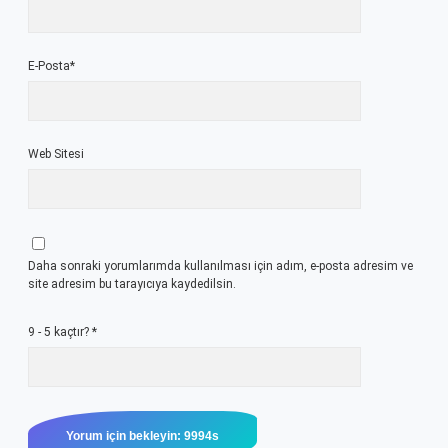
E-Posta*
Web Sitesi
Daha sonraki yorumlarımda kullanılması için adım, e-posta adresim ve
site adresim bu tarayıcıya kaydedilsin.
9 - 5 kaçtır?
*