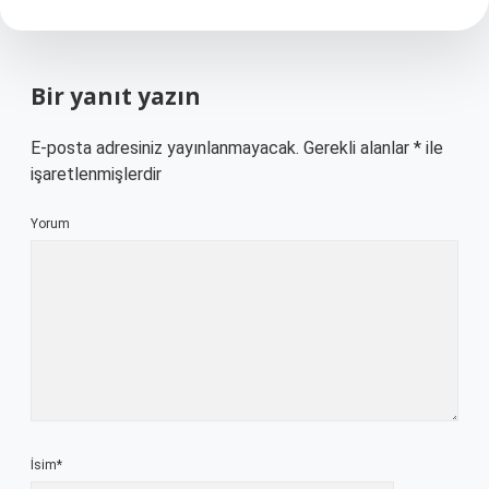
Bir yanıt yazın
E-posta adresiniz yayınlanmayacak.
Gerekli alanlar
*
ile
işaretlenmişlerdir
Yorum
İsim*