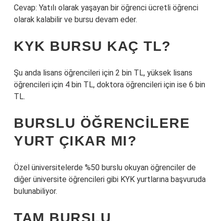
Cevap: Yatılı olarak yaşayan bir öğrenci ücretli öğrenci
olarak kalabilir ve bursu devam eder.
KYK BURSU KAÇ TL?
Şu anda lisans öğrencileri için 2 bin TL, yüksek lisans
öğrencileri için 4 bin TL, doktora öğrencileri için ise 6 bin
TL.
BURSLU ÖĞRENCILERE
YURT ÇIKAR MI?
Özel üniversitelerde %50 burslu okuyan öğrenciler de
diğer üniversite öğrencileri gibi KYK yurtlarına başvuruda
bulunabiliyor.
TAM BURSLU