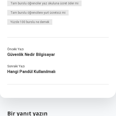
Tam burslu öğrenciler yaz okuluna ücret öder mi
Tam burslu öğrencilere yurt ücretsiz mi
Yüzde 100 burslu ne demek
Önceki Yazı
Güvenlik Nedir Bilgisayar
Sonraki Yazı
Hangi Pandül Kullanılmalı
Bir yanıt yazın