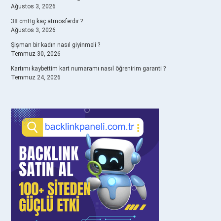
Ağustos 3, 2026
38 cmHg kaç atmosferdir ?
Ağustos 3, 2026
Şişman bir kadın nasıl giyinmeli ?
Temmuz 30, 2026
Kartımı kaybettim kart numaramı nasıl öğrenirim garanti ?
Temmuz 24, 2026