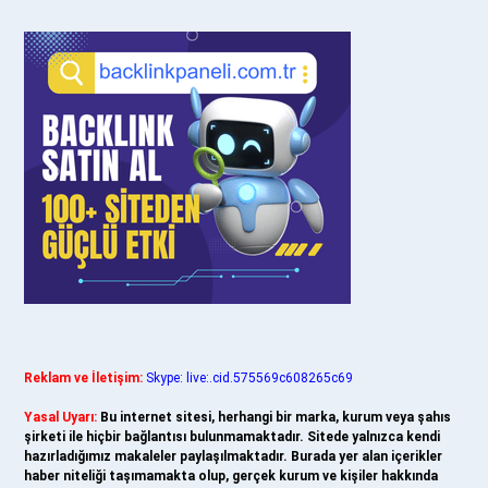
Reklam ve İletişim:
Skype: live:.cid.575569c608265c69
Yasal Uyarı:
Bu internet sitesi, herhangi bir marka, kurum veya şahıs
şirketi ile hiçbir bağlantısı bulunmamaktadır. Sitede yalnızca kendi
hazırladığımız makaleler paylaşılmaktadır. Burada yer alan içerikler
haber niteliği taşımamakta olup, gerçek kurum ve kişiler hakkında