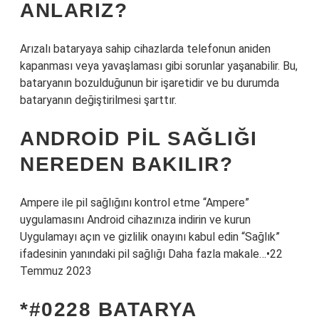
ANLARIZ?
Arızalı bataryaya sahip cihazlarda telefonun aniden
kapanması veya yavaşlaması gibi sorunlar yaşanabilir. Bu,
bataryanın bozulduğunun bir işaretidir ve bu durumda
bataryanın değiştirilmesi şarttır.
ANDROID PIL SAĞLIĞI
NEREDEN BAKILIR?
Ampere ile pil sağlığını kontrol etme “Ampere”
uygulamasını Android cihazınıza indirin ve kurun
Uygulamayı açın ve gizlilik onayını kabul edin “Sağlık”
ifadesinin yanındaki pil sağlığı Daha fazla makale…•22
Temmuz 2023
*#0228 BATARYA