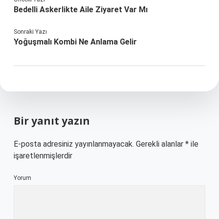
Bedelli Askerlikte Aile Ziyaret Var Mı
Sonraki Yazı
Yoğuşmalı Kombi Ne Anlama Gelir
Bir yanıt yazın
E-posta adresiniz yayınlanmayacak.
Gerekli alanlar
*
ile
işaretlenmişlerdir
Yorum