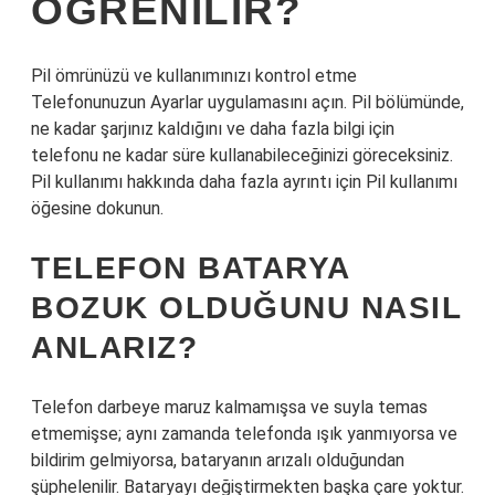
ÖĞRENILIR?
Pil ömrünüzü ve kullanımınızı kontrol etme
Telefonunuzun Ayarlar uygulamasını açın. Pil bölümünde,
ne kadar şarjınız kaldığını ve daha fazla bilgi için
telefonu ne kadar süre kullanabileceğinizi göreceksiniz.
Pil kullanımı hakkında daha fazla ayrıntı için Pil kullanımı
öğesine dokunun.
TELEFON BATARYA
BOZUK OLDUĞUNU NASIL
ANLARIZ?
Telefon darbeye maruz kalmamışsa ve suyla temas
etmemişse; aynı zamanda telefonda ışık yanmıyorsa ve
bildirim gelmiyorsa, bataryanın arızalı olduğundan
şüphelenilir. Bataryayı değiştirmekten başka çare yoktur.