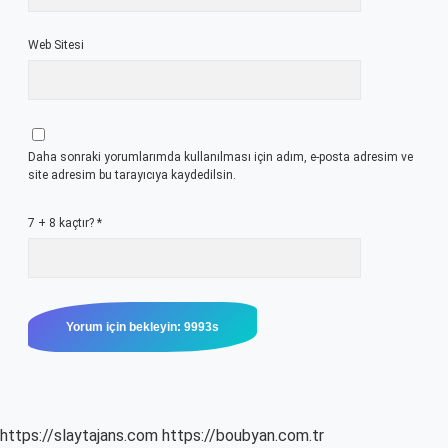
Web Sitesi
Daha sonraki yorumlarımda kullanılması için adım, e-posta adresim ve
site adresim bu tarayıcıya kaydedilsin.
7 + 8 kaçtır?
*
https://slaytajans.com
https://boubyan.com.tr