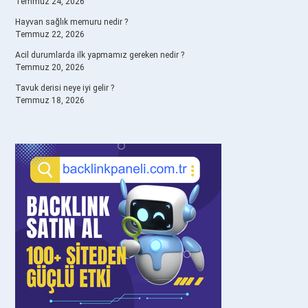
Temmuz 24, 2026
Hayvan sağlık memuru nedir ?
Temmuz 22, 2026
Acil durumlarda ilk yapmamız gereken nedir ?
Temmuz 20, 2026
Tavuk derisi neye iyi gelir ?
Temmuz 18, 2026