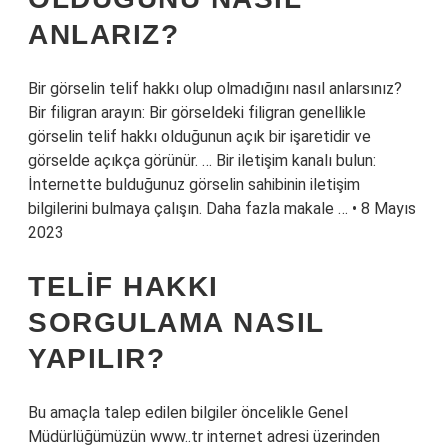
ANLARIZ?
Bir görselin telif hakkı olup olmadığını nasıl anlarsınız?
Bir filigran arayın: Bir görseldeki filigran genellikle
görselin telif hakkı olduğunun açık bir işaretidir ve
görselde açıkça görünür. … Bir iletişim kanalı bulun:
İnternette bulduğunuz görselin sahibinin iletişim
bilgilerini bulmaya çalışın. Daha fazla makale … • 8 Mayıs
2023
TELIF HAKKI
SORGULAMA NASIL
YAPILIR?
Bu amaçla talep edilen bilgiler öncelikle Genel
Müdürlüğümüzün www..tr internet adresi üzerinden