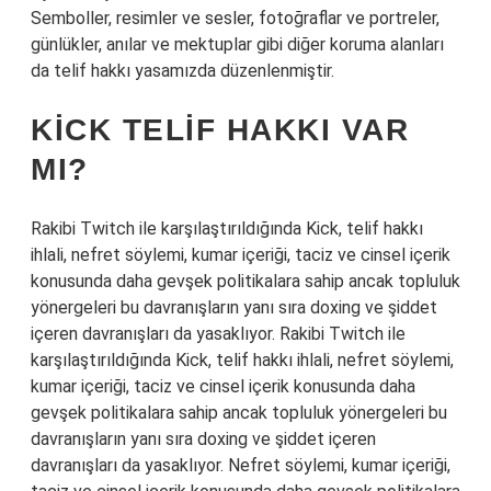
Semboller, resimler ve sesler, fotoğraflar ve portreler,
günlükler, anılar ve mektuplar gibi diğer koruma alanları
da telif hakkı yasamızda düzenlenmiştir.
KICK TELIF HAKKI VAR
MI?
Rakibi Twitch ile karşılaştırıldığında Kick, telif hakkı
ihlali, nefret söylemi, kumar içeriği, taciz ve cinsel içerik
konusunda daha gevşek politikalara sahip ancak topluluk
yönergeleri bu davranışların yanı sıra doxing ve şiddet
içeren davranışları da yasaklıyor. Rakibi Twitch ile
karşılaştırıldığında Kick, telif hakkı ihlali, nefret söylemi,
kumar içeriği, taciz ve cinsel içerik konusunda daha
gevşek politikalara sahip ancak topluluk yönergeleri bu
davranışların yanı sıra doxing ve şiddet içeren
davranışları da yasaklıyor. Nefret söylemi, kumar içeriği,