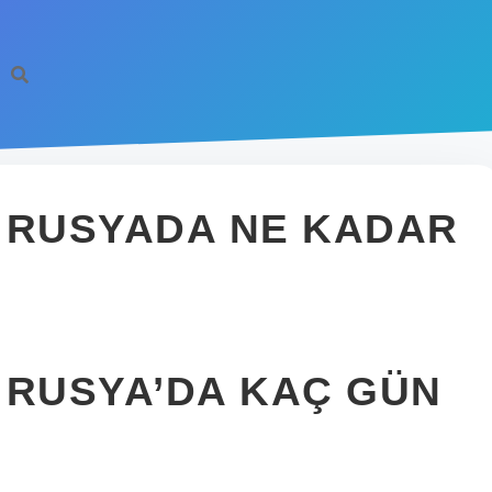
 RUSYADA NE KADAR
 RUSYA’DA KAÇ GÜN