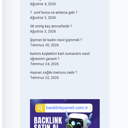
Ağustos 4, 2026
7. sınıf kıssa ne anlama gelir ?
Ağustos 3, 2026
38 cmHg kaç atmosferdir ?
Ağustos 3, 2026
Şişman bir kadın nasıl giyinmeli ?
Temmuz 30, 2026
Kartımı kaybettim kart numaramı nasıl
öğrenirim garanti ?
Temmuz 24, 2026
Hayvan sağlık memuru nedir ?
Temmuz 22, 2026