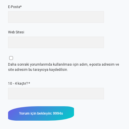
E-Posta*
Web Sitesi
Daha sonraki yorumlarımda kullanılması için adım, e-posta adresim ve
site adresim bu tarayıcıya kaydedilsin.
10 - 4 kaçtır?
*