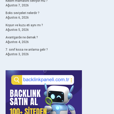
Kedim mamasını seviyor mu ?
Ağustos 7, 2026
Boks seviyeleri nelerdir ?
Ağustos 6, 2026
Koyun ve kuzu eti aynı mı ?
Ağustos 5, 2026
Avantgarde ne demek ?
Ağustos 4, 2026
7. sınıf kıssa ne anlama gelir ?
Ağustos 3, 2026