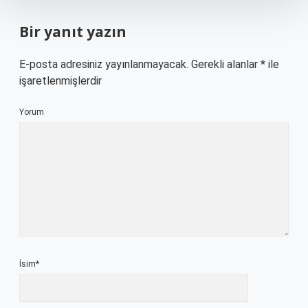
Bir yanıt yazın
E-posta adresiniz yayınlanmayacak.
Gerekli alanlar
*
ile
işaretlenmişlerdir
Yorum
İsim*