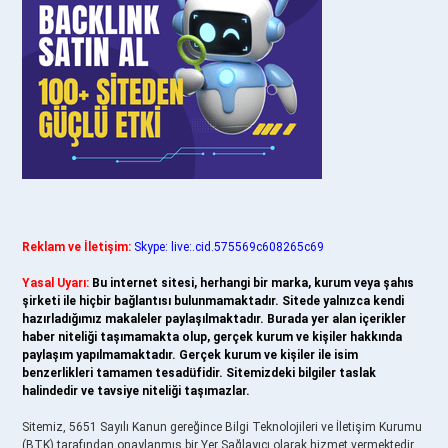
Reklam ve İletişim:
Skype: live:.cid.575569c608265c69
Yasal Uyarı:
Bu internet sitesi, herhangi bir marka, kurum veya şahıs
şirketi ile hiçbir bağlantısı bulunmamaktadır. Sitede yalnızca kendi
hazırladığımız makaleler paylaşılmaktadır. Burada yer alan içerikler
haber niteliği taşımamakta olup, gerçek kurum ve kişiler hakkında
paylaşım yapılmamaktadır. Gerçek kurum ve kişiler ile isim
benzerlikleri tamamen tesadüfidir. Sitemizdeki bilgiler taslak
halindedir ve tavsiye niteliği taşımazlar.
Sitemiz, 5651 Sayılı Kanun gereğince Bilgi Teknolojileri ve İletişim Kurumu
(BTK) tarafından onaylanmış bir Yer Sağlayıcı olarak hizmet vermektedir.