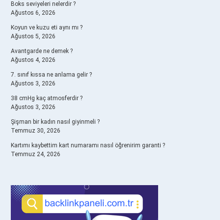
Boks seviyeleri nelerdir ?
Ağustos 6, 2026
Koyun ve kuzu eti aynı mı ?
Ağustos 5, 2026
Avantgarde ne demek ?
Ağustos 4, 2026
7. sınıf kıssa ne anlama gelir ?
Ağustos 3, 2026
38 cmHg kaç atmosferdir ?
Ağustos 3, 2026
Şişman bir kadın nasıl giyinmeli ?
Temmuz 30, 2026
Kartımı kaybettim kart numaramı nasıl öğrenirim garanti ?
Temmuz 24, 2026