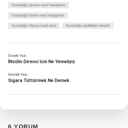
Yuvarlağın çevresi nasıl hesaplanır
Yuvarlağın hacmi nasıl hesaplanır
Yuvarlağın ölçüsü nasıl alınır
Yuvarlağın özellikleri nelerdir
Önceki Yazı
İNsülin Direnci Icin Ne Yemeliyiz
Sonraki Yazı
Sigara Tüttürmek Ne Demek
6 YORUM