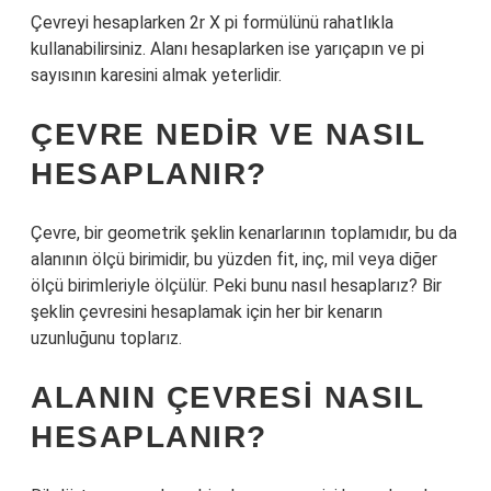
Çevreyi hesaplarken 2r X pi formülünü rahatlıkla
kullanabilirsiniz. Alanı hesaplarken ise yarıçapın ve pi
sayısının karesini almak yeterlidir.
ÇEVRE NEDIR VE NASIL
HESAPLANIR?
Çevre, bir geometrik şeklin kenarlarının toplamıdır, bu da
alanının ölçü birimidir, bu yüzden fit, inç, mil veya diğer
ölçü birimleriyle ölçülür. Peki bunu nasıl hesaplarız? Bir
şeklin çevresini hesaplamak için her bir kenarın
uzunluğunu toplarız.
ALANIN ÇEVRESI NASIL
HESAPLANIR?