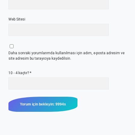
Web Sitesi
Daha sonraki yorumlarımda kullanılması için adım, e-posta adresim ve
site adresim bu tarayıcıya kaydedilsin.
10 - 4 kaçtır?
*