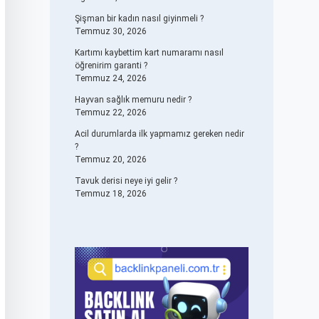
Şişman bir kadın nasıl giyinmeli ?
Temmuz 30, 2026
Kartımı kaybettim kart numaramı nasıl
öğrenirim garanti ?
Temmuz 24, 2026
Hayvan sağlık memuru nedir ?
Temmuz 22, 2026
Acil durumlarda ilk yapmamız gereken nedir
?
Temmuz 20, 2026
Tavuk derisi neye iyi gelir ?
Temmuz 18, 2026