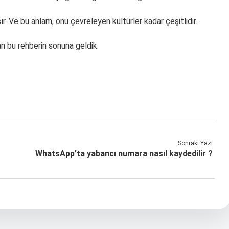
r. Ve bu anlam, onu çevreleyen kültürler kadar çeşitlidir.
n bu rehberin sonuna geldik.
Sonraki Yazı
WhatsApp’ta yabancı numara nasıl kaydedilir ?