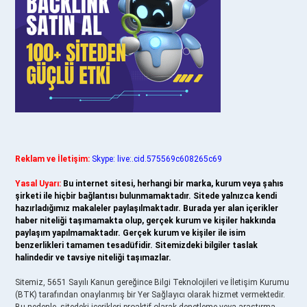
Reklam ve İletişim:
Skype: live:.cid.575569c608265c69
Yasal Uyarı:
Bu internet sitesi, herhangi bir marka, kurum veya şahıs
şirketi ile hiçbir bağlantısı bulunmamaktadır. Sitede yalnızca kendi
hazırladığımız makaleler paylaşılmaktadır. Burada yer alan içerikler
haber niteliği taşımamakta olup, gerçek kurum ve kişiler hakkında
paylaşım yapılmamaktadır. Gerçek kurum ve kişiler ile isim
benzerlikleri tamamen tesadüfidir. Sitemizdeki bilgiler taslak
halindedir ve tavsiye niteliği taşımazlar.
Sitemiz, 5651 Sayılı Kanun gereğince Bilgi Teknolojileri ve İletişim Kurumu
(BTK) tarafından onaylanmış bir Yer Sağlayıcı olarak hizmet vermektedir.