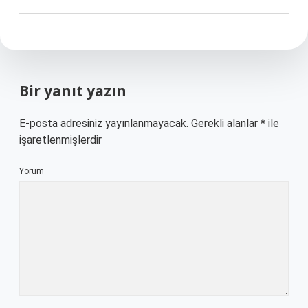
Bir yanıt yazın
E-posta adresiniz yayınlanmayacak.
Gerekli alanlar
*
ile
işaretlenmişlerdir
Yorum