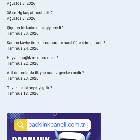
Ağustos 3, 2026
38 cmHg kaç atmosferdir ?
Ağustos 3, 2026
Şişman bir kadın nasıl giyinmeli ?
Temmuz 30, 2026
Kartımı kaybettim kart numaramı nasıl öğrenirim garanti ?
Temmuz 24, 2026
Hayvan sağlık memuru nedir ?
Temmuz 22, 2026
Acil durumlarda ilk yapmamız gereken nedir ?
Temmuz 20, 2026
Tavuk derisi neye iyi gelir ?
Temmuz 18, 2026