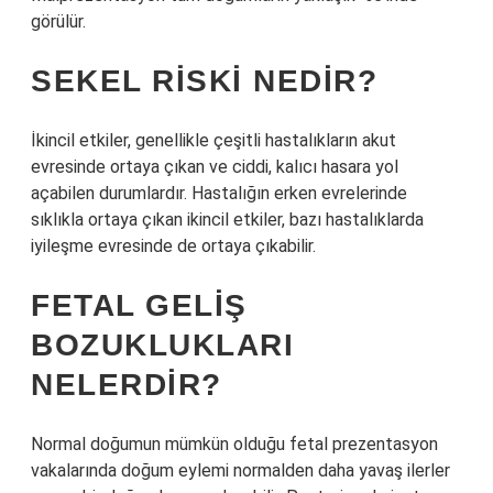
görülür.
SEKEL RISKI NEDIR?
İkincil etkiler, genellikle çeşitli hastalıkların akut
evresinde ortaya çıkan ve ciddi, kalıcı hasara yol
açabilen durumlardır. Hastalığın erken evrelerinde
sıklıkla ortaya çıkan ikincil etkiler, bazı hastalıklarda
iyileşme evresinde de ortaya çıkabilir.
FETAL GELIŞ
BOZUKLUKLARI
NELERDIR?
Normal doğumun mümkün olduğu fetal prezentasyon
vakalarında doğum eylemi normalden daha yavaş ilerler