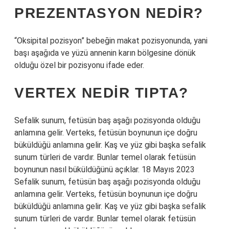
PREZENTASYON NEDIR?
“Oksipital pozisyon” bebeğin makat pozisyonunda, yani
başı aşağıda ve yüzü annenin karın bölgesine dönük
olduğu özel bir pozisyonu ifade eder.
VERTEX NEDIR TIPTA?
Sefalik sunum, fetüsün baş aşağı pozisyonda olduğu
anlamına gelir. Verteks, fetüsün boynunun içe doğru
büküldüğü anlamına gelir. Kaş ve yüz gibi başka sefalik
sunum türleri de vardır. Bunlar temel olarak fetüsün
boynunun nasıl büküldüğünü açıklar. 18 Mayıs 2023
Sefalik sunum, fetüsün baş aşağı pozisyonda olduğu
anlamına gelir. Verteks, fetüsün boynunun içe doğru
büküldüğü anlamına gelir. Kaş ve yüz gibi başka sefalik
sunum türleri de vardır. Bunlar temel olarak fetüsün