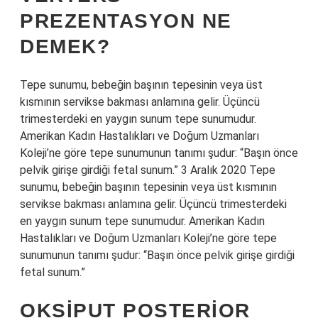
PREZENTASYON NE
DEMEK?
Tepe sunumu, bebeğin başının tepesinin veya üst
kısmının servikse bakması anlamına gelir. Üçüncü
trimesterdeki en yaygın sunum tepe sunumudur.
Amerikan Kadın Hastalıkları ve Doğum Uzmanları
Koleji’ne göre tepe sunumunun tanımı şudur: “Başın önce
pelvik girişe girdiği fetal sunum.” 3 Aralık 2020 Tepe
sunumu, bebeğin başının tepesinin veya üst kısmının
servikse bakması anlamına gelir. Üçüncü trimesterdeki
en yaygın sunum tepe sunumudur. Amerikan Kadın
Hastalıkları ve Doğum Uzmanları Koleji’ne göre tepe
sunumunun tanımı şudur: “Başın önce pelvik girişe girdiği
fetal sunum.”
OKSIPUT POSTERIOR