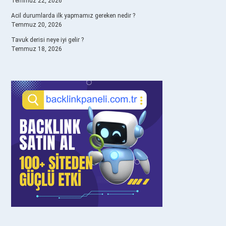
Temmuz 22, 2026
Acil durumlarda ilk yapmamız gereken nedir ?
Temmuz 20, 2026
Tavuk derisi neye iyi gelir ?
Temmuz 18, 2026