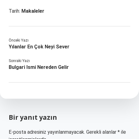
Tarih:
Makaleler
Önceki Yazı
Yılanlar En Çok Neyi Sever
Sonraki Yazı
Bulgari Ismi Nereden Gelir
Bir yanıt yazın
E-posta adresiniz yayınlanmayacak.
Gerekli alanlar
*
ile