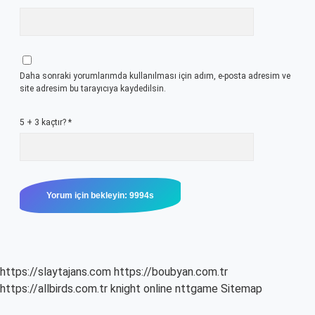
Daha sonraki yorumlarımda kullanılması için adım, e-posta adresim ve
site adresim bu tarayıcıya kaydedilsin.
5 + 3 kaçtır?
*
https://slaytajans.com
https://boubyan.com.tr
https://allbirds.com.tr
knight online
nttgame
Sitemap