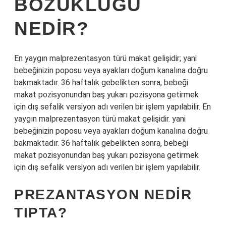
BOZUKLUĞU
NEDIR?
En yaygın malprezentasyon türü makat gelişidir; yani
bebeğinizin poposu veya ayakları doğum kanalına doğru
bakmaktadır. 36 haftalık gebelikten sonra, bebeği
makat pozisyonundan baş yukarı pozisyona getirmek
için dış sefalik versiyon adı verilen bir işlem yapılabilir. En
yaygın malprezentasyon türü makat gelişidir. yani
bebeğinizin poposu veya ayakları doğum kanalına doğru
bakmaktadır. 36 haftalık gebelikten sonra, bebeği
makat pozisyonundan baş yukarı pozisyona getirmek
için dış sefalik versiyon adı verilen bir işlem yapılabilir.
PREZANTASYON NEDIR
TIPTA?