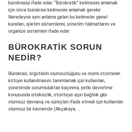
bürokrasiyi ifade eder. “Bürokratik” kelimesini anlamak
için önce bürokrasi kelimesini anlamak gerekir.
Neredeyse aynı anlama gelen bu kelimeler genel
kuralları, işletim sistemlerini, yönetim talimatlarını ve
organize sistemleri ifade eder.
BÜROKRATIK SORUN
NEDIR?
Bürokrasi, örgütlerin olumsuzluğunu ve resmi otoritenin
kötüye kullanılmasını tanımlamak için kullanılan,
yönetimde sorumluluktan kaçınma, yetki devretme
konusunda isteksizlik, otoriteye aşırı bağlılık gibi
olumsuz davranış ve süreçleri ifade etmek için kullanılan
olumsuz bir kavramdır (Akçakaya, …