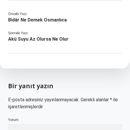
Önceki Yazı
Bidâr Ne Demek Osmanlıca
Sonraki Yazı
Akü Suyu Az Olursa Ne Olur
Bir yanıt yazın
E-posta adresiniz yayınlanmayacak.
Gerekli alanlar
*
ile
işaretlenmişlerdir
Yorum