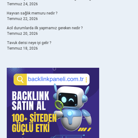
Temmuz 24, 2026
Hayvan sağlık memuru nedir ?
Temmuz 22, 2026
Acil durumlarda ilk yapmamız gereken nedir ?
Temmuz 20, 2026
Tavuk derisi neye iyi gelir ?
Temmuz 18, 2026