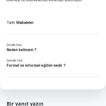
Tarih:
Makaleler
Önceki Yazı
Neden kelimesi ?
Sonraki Yazı
Formel ve informel eğitim nedir ?
Bir yanıt yazın