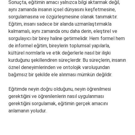
Sonuçta, eğitimin amacı yalnızca bilgi aktarmak değil,
aynı zamanda insanın içsel dünyasını keşfetmesine,
sorgulamasına ve özgürleşmesine olanak tanımaktır.
Eğitim, insanı sadece bir alanda uzmanlaştırmakla
kalmamalı, aynı zamanda onu daha derin, eleştirel ve
sorgulayıcı bir birey haline getirmelidir. Hem formel hem
de informel eğitim, bireylerin toplumsal yapılarla,
kültürel normlarla ve etik değerlerle nasıl bir ilişki
kurduğunu şekillendiren süreçlerdir. Bu süreçlerin, insanın
öznel deneyimlerinden ve ontolojik varoluşundan
bağımsız bir şekilde ele alınması mümkün değildir.
Eğitimde neyin doğru olduğunu, neyin öğrenilmesi
gerektiğini ve öğrenilenlerin nasıl uygulanması
gerektiğini sorgulamak, eğitimin gerçek amacını
anlamanın yoludur.