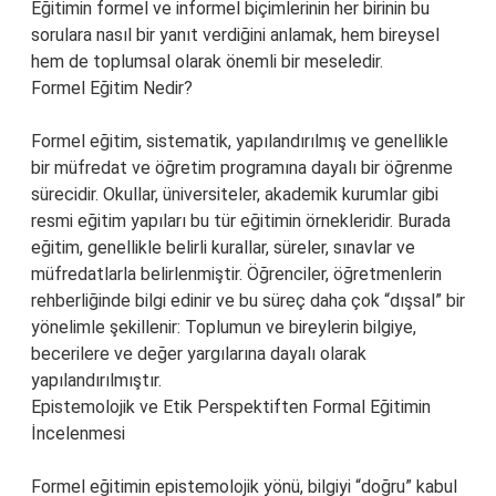
Eğitimin formel ve informel biçimlerinin her birinin bu
sorulara nasıl bir yanıt verdiğini anlamak, hem bireysel
hem de toplumsal olarak önemli bir meseledir.
Formel Eğitim Nedir?
Formel eğitim, sistematik, yapılandırılmış ve genellikle
bir müfredat ve öğretim programına dayalı bir öğrenme
sürecidir. Okullar, üniversiteler, akademik kurumlar gibi
resmi eğitim yapıları bu tür eğitimin örnekleridir. Burada
eğitim, genellikle belirli kurallar, süreler, sınavlar ve
müfredatlarla belirlenmiştir. Öğrenciler, öğretmenlerin
rehberliğinde bilgi edinir ve bu süreç daha çok “dışsal” bir
yönelimle şekillenir: Toplumun ve bireylerin bilgiye,
becerilere ve değer yargılarına dayalı olarak
yapılandırılmıştır.
Epistemolojik ve Etik Perspektiften Formal Eğitimin
İncelenmesi
Formel eğitimin epistemolojik yönü, bilgiyi “doğru” kabul