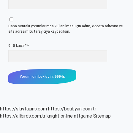
Daha sonraki yorumlarımda kullanılması için adım, e-posta adresim ve
site adresim bu tarayıcıya kaydedilsin.
9 - 5 kaçtır?
*
https://slaytajans.com
https://boubyan.com.tr
https://allbirds.com.tr
knight online
nttgame
Sitemap