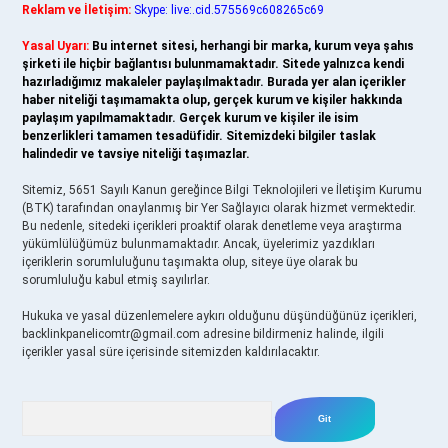
Reklam ve İletişim:
Skype: live:.cid.575569c608265c69
Yasal Uyarı:
Bu internet sitesi, herhangi bir marka, kurum veya şahıs
şirketi ile hiçbir bağlantısı bulunmamaktadır. Sitede yalnızca kendi
hazırladığımız makaleler paylaşılmaktadır. Burada yer alan içerikler
haber niteliği taşımamakta olup, gerçek kurum ve kişiler hakkında
paylaşım yapılmamaktadır. Gerçek kurum ve kişiler ile isim
benzerlikleri tamamen tesadüfidir. Sitemizdeki bilgiler taslak
halindedir ve tavsiye niteliği taşımazlar.
Sitemiz, 5651 Sayılı Kanun gereğince Bilgi Teknolojileri ve İletişim Kurumu
(BTK) tarafından onaylanmış bir Yer Sağlayıcı olarak hizmet vermektedir.
Bu nedenle, sitedeki içerikleri proaktif olarak denetleme veya araştırma
yükümlülüğümüz bulunmamaktadır. Ancak, üyelerimiz yazdıkları
içeriklerin sorumluluğunu taşımakta olup, siteye üye olarak bu
sorumluluğu kabul etmiş sayılırlar.
Hukuka ve yasal düzenlemelere aykırı olduğunu düşündüğünüz içerikleri,
backlinkpanelicomtr@gmail.com
adresine bildirmeniz halinde, ilgili
içerikler yasal süre içerisinde sitemizden kaldırılacaktır.
Arama