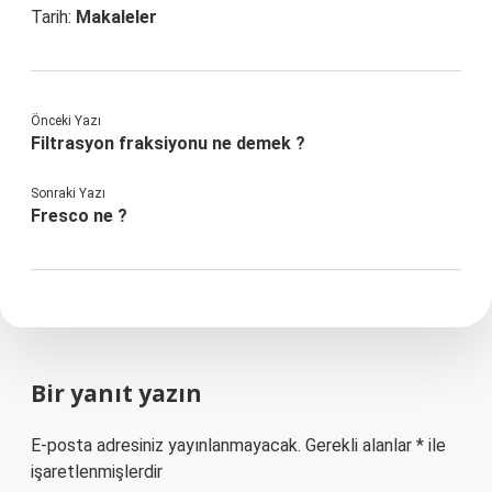
Tarih:
Makaleler
Önceki Yazı
Filtrasyon fraksiyonu ne demek ?
Sonraki Yazı
Fresco ne ?
Bir yanıt yazın
E-posta adresiniz yayınlanmayacak.
Gerekli alanlar
*
ile
işaretlenmişlerdir