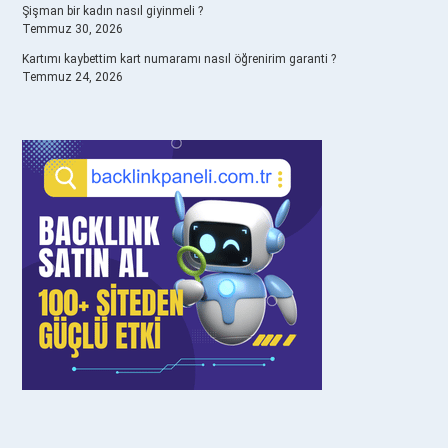
Şişman bir kadın nasıl giyinmeli ?
Temmuz 30, 2026
Kartımı kaybettim kart numaramı nasıl öğrenirim garanti ?
Temmuz 24, 2026