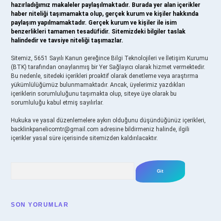
hazırladığımız makaleler paylaşılmaktadır. Burada yer alan içerikler
haber niteliği taşımamakta olup, gerçek kurum ve kişiler hakkında
paylaşım yapılmamaktadır. Gerçek kurum ve kişiler ile isim
benzerlikleri tamamen tesadüfidir. Sitemizdeki bilgiler taslak
halindedir ve tavsiye niteliği taşımazlar.
Sitemiz, 5651 Sayılı Kanun gereğince Bilgi Teknolojileri ve İletişim Kurumu
(BTK) tarafından onaylanmış bir Yer Sağlayıcı olarak hizmet vermektedir.
Bu nedenle, sitedeki içerikleri proaktif olarak denetleme veya araştırma
yükümlülüğümüz bulunmamaktadır. Ancak, üyelerimiz yazdıkları
içeriklerin sorumluluğunu taşımakta olup, siteye üye olarak bu
sorumluluğu kabul etmiş sayılırlar.
Hukuka ve yasal düzenlemelere aykırı olduğunu düşündüğünüz içerikleri,
backlinkpanelicomtr@gmail.com
adresine bildirmeniz halinde, ilgili
içerikler yasal süre içerisinde sitemizden kaldırılacaktır.
Arama
SON YORUMLAR