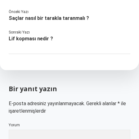
Önceki Yazı
Saçlar nasıl bir tarakla taranmalı ?
Sonraki Yazı
Lif kopması nedir ?
Bir yanıt yazın
E-posta adresiniz yayınlanmayacak.
Gerekli alanlar
*
ile
işaretlenmişlerdir
Yorum