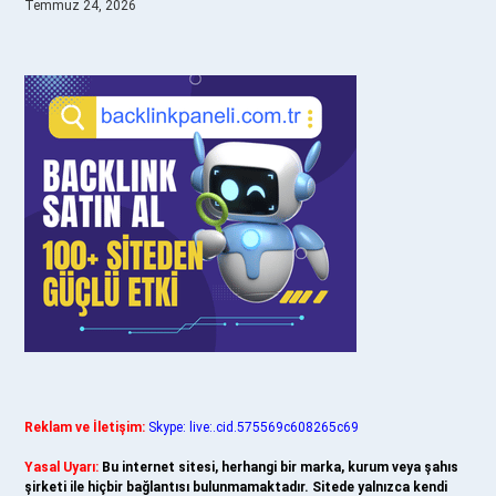
Temmuz 24, 2026
Reklam ve İletişim:
Skype: live:.cid.575569c608265c69
Yasal Uyarı:
Bu internet sitesi, herhangi bir marka, kurum veya şahıs
şirketi ile hiçbir bağlantısı bulunmamaktadır. Sitede yalnızca kendi