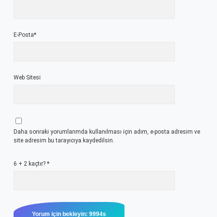
E-Posta*
Web Sitesi
Daha sonraki yorumlarımda kullanılması için adım, e-posta adresim ve
site adresim bu tarayıcıya kaydedilsin.
6 + 2 kaçtır?
*