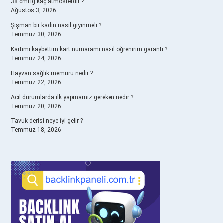
38 cmHg kaç atmosferdir ?
Ağustos 3, 2026
Şişman bir kadın nasıl giyinmeli ?
Temmuz 30, 2026
Kartımı kaybettim kart numaramı nasıl öğrenirim garanti ?
Temmuz 24, 2026
Hayvan sağlık memuru nedir ?
Temmuz 22, 2026
Acil durumlarda ilk yapmamız gereken nedir ?
Temmuz 20, 2026
Tavuk derisi neye iyi gelir ?
Temmuz 18, 2026