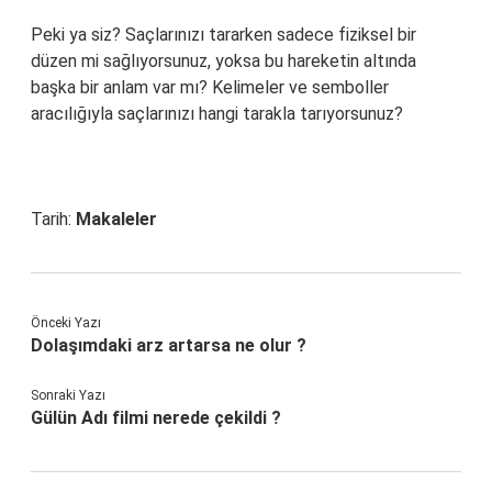
Peki ya siz? Saçlarınızı tararken sadece fiziksel bir
düzen mi sağlıyorsunuz, yoksa bu hareketin altında
başka bir anlam var mı? Kelimeler ve semboller
aracılığıyla saçlarınızı hangi tarakla tarıyorsunuz?
Tarih:
Makaleler
Önceki Yazı
Dolaşımdaki arz artarsa ne olur ?
Sonraki Yazı
Gülün Adı filmi nerede çekildi ?