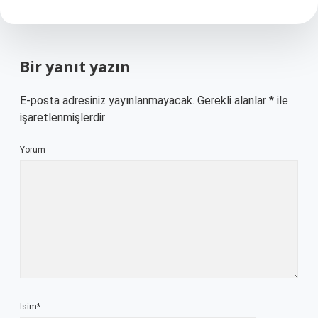
Bir yanıt yazın
E-posta adresiniz yayınlanmayacak.
Gerekli alanlar
*
ile
işaretlenmişlerdir
Yorum
İsim*