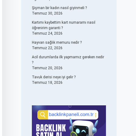
Şişman bir kadın nasıl giyinmeli ?
Temmuz 30, 2026
Kartımı kaybettim kart numaramı nasıl
öğrenirim garanti ?
Temmuz 24, 2026
Hayvan sağlık memuru nedir ?
Temmuz 22, 2026
Acil durumlarda ilk yapmamız gereken nedir
?
Temmuz 20, 2026
Tavuk derisi neye iyi gelir ?
Temmuz 18, 2026