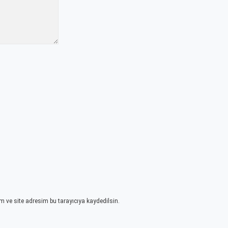
 ve site adresim bu tarayıcıya kaydedilsin.