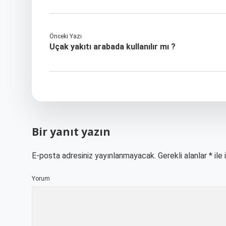
Önceki Yazı
Uçak yakıtı arabada kullanılır mı ?
Bir yanıt yazın
E-posta adresiniz yayınlanmayacak.
Gerekli alanlar
*
ile 
Yorum