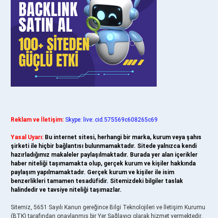
Reklam ve İletişim:
Skype: live:.cid.575569c608265c69
Yasal Uyarı:
Bu internet sitesi, herhangi bir marka, kurum veya şahıs
şirketi ile hiçbir bağlantısı bulunmamaktadır. Sitede yalnızca kendi
hazırladığımız makaleler paylaşılmaktadır. Burada yer alan içerikler
haber niteliği taşımamakta olup, gerçek kurum ve kişiler hakkında
paylaşım yapılmamaktadır. Gerçek kurum ve kişiler ile isim
benzerlikleri tamamen tesadüfidir. Sitemizdeki bilgiler taslak
halindedir ve tavsiye niteliği taşımazlar.
Sitemiz, 5651 Sayılı Kanun gereğince Bilgi Teknolojileri ve İletişim Kurumu
(BTK) tarafından onaylanmış bir Yer Sağlayıcı olarak hizmet vermektedir.