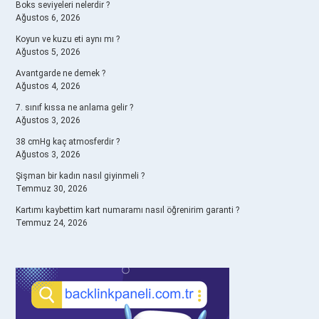
Boks seviyeleri nelerdir ?
Ağustos 6, 2026
Koyun ve kuzu eti aynı mı ?
Ağustos 5, 2026
Avantgarde ne demek ?
Ağustos 4, 2026
7. sınıf kıssa ne anlama gelir ?
Ağustos 3, 2026
38 cmHg kaç atmosferdir ?
Ağustos 3, 2026
Şişman bir kadın nasıl giyinmeli ?
Temmuz 30, 2026
Kartımı kaybettim kart numaramı nasıl öğrenirim garanti ?
Temmuz 24, 2026