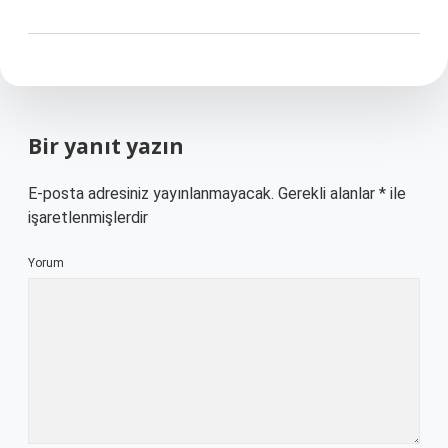
Bir yanıt yazın
E-posta adresiniz yayınlanmayacak.
Gerekli alanlar
*
ile
işaretlenmişlerdir
Yorum