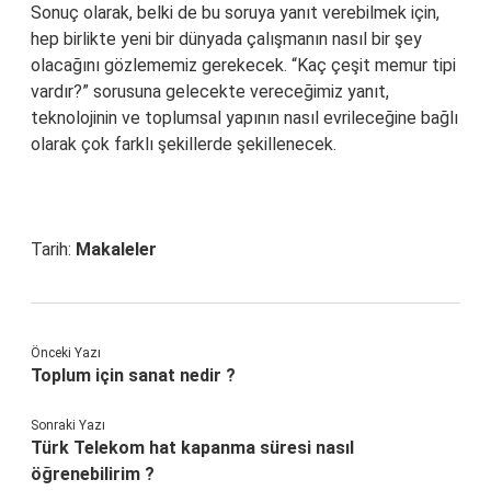
Sonuç olarak, belki de bu soruya yanıt verebilmek için,
hep birlikte yeni bir dünyada çalışmanın nasıl bir şey
olacağını gözlememiz gerekecek. “Kaç çeşit memur tipi
vardır?” sorusuna gelecekte vereceğimiz yanıt,
teknolojinin ve toplumsal yapının nasıl evrileceğine bağlı
olarak çok farklı şekillerde şekillenecek.
Tarih:
Makaleler
Önceki Yazı
Toplum için sanat nedir ?
Sonraki Yazı
Türk Telekom hat kapanma süresi nasıl
öğrenebilirim ?