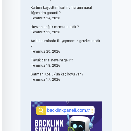
Kartımı kaybettim kart numaramı nasıl
öğrenirim garanti ?
Temmuz 24, 2026
Hayvan sağlık memuru nedir ?
Temmuz 22, 2026
Acil durumlarda ilk yapmamız gereken nedir
?
Temmuz 20, 2026
Tavuk derisi neye iyi gelir ?
Temmuz 18, 2026
Batman Kozluk’un kaç koyu var ?
Temmuz 17, 2026