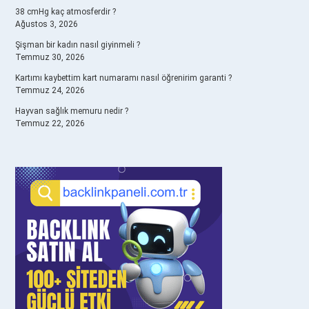
38 cmHg kaç atmosferdir ?
Ağustos 3, 2026
Şişman bir kadın nasıl giyinmeli ?
Temmuz 30, 2026
Kartımı kaybettim kart numaramı nasıl öğrenirim garanti ?
Temmuz 24, 2026
Hayvan sağlık memuru nedir ?
Temmuz 22, 2026