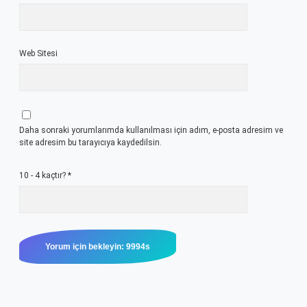
Web Sitesi
Daha sonraki yorumlarımda kullanılması için adım, e-posta adresim ve
site adresim bu tarayıcıya kaydedilsin.
10 - 4 kaçtır?
*