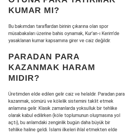
KUMAR MI?
Bu bakımdan taraflardan birinin çıkarına olan spor
müsabakaları üzerine bahis oynamak, Kur’an-ı Kerim’de
yasaklanan kumar kapsamına girer ve caiz değildir.
PARADAN PARA
KAZANMAK HARAM
MIDIR?
Üretimden elde edilen gelir caiz ve helaldir. Paradan para
kazanmak, sömürü ve kölelik sistemini taklit etmek
anlamına gelir. Klasik zamanlarda yoksulluk bir tehlike
olarak kabul edilirken (köle toplumunun oluşmasına yol
açtı), bu anlamdaki zenginlik bugün daha büyük bir
tehlike haline geldi. İslami ilkeleri ihlal etmekten elde