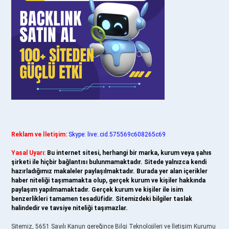
Reklam ve İletişim:
Skype: live:.cid.575569c608265c69
Yasal Uyarı:
Bu internet sitesi, herhangi bir marka, kurum veya şahıs
şirketi ile hiçbir bağlantısı bulunmamaktadır. Sitede yalnızca kendi
hazırladığımız makaleler paylaşılmaktadır. Burada yer alan içerikler
haber niteliği taşımamakta olup, gerçek kurum ve kişiler hakkında
paylaşım yapılmamaktadır. Gerçek kurum ve kişiler ile isim
benzerlikleri tamamen tesadüfidir. Sitemizdeki bilgiler taslak
halindedir ve tavsiye niteliği taşımazlar.
Sitemiz, 5651 Sayılı Kanun gereğince Bilgi Teknolojileri ve İletişim Kurumu