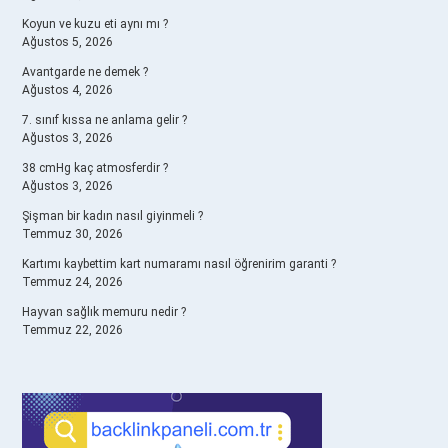
Koyun ve kuzu eti aynı mı ?
Ağustos 5, 2026
Avantgarde ne demek ?
Ağustos 4, 2026
7. sınıf kıssa ne anlama gelir ?
Ağustos 3, 2026
38 cmHg kaç atmosferdir ?
Ağustos 3, 2026
Şişman bir kadın nasıl giyinmeli ?
Temmuz 30, 2026
Kartımı kaybettim kart numaramı nasıl öğrenirim garanti ?
Temmuz 24, 2026
Hayvan sağlık memuru nedir ?
Temmuz 22, 2026