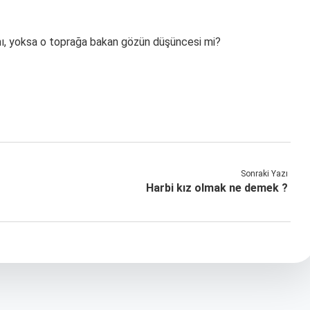
 mı, yoksa o toprağa bakan gözün düşüncesi mi?
Sonraki Yazı
Harbi kız olmak ne demek ?