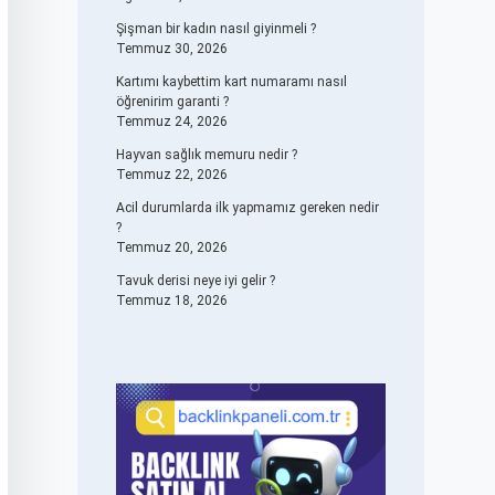
Şişman bir kadın nasıl giyinmeli ?
Temmuz 30, 2026
Kartımı kaybettim kart numaramı nasıl
öğrenirim garanti ?
Temmuz 24, 2026
Hayvan sağlık memuru nedir ?
Temmuz 22, 2026
Acil durumlarda ilk yapmamız gereken nedir
?
Temmuz 20, 2026
Tavuk derisi neye iyi gelir ?
Temmuz 18, 2026